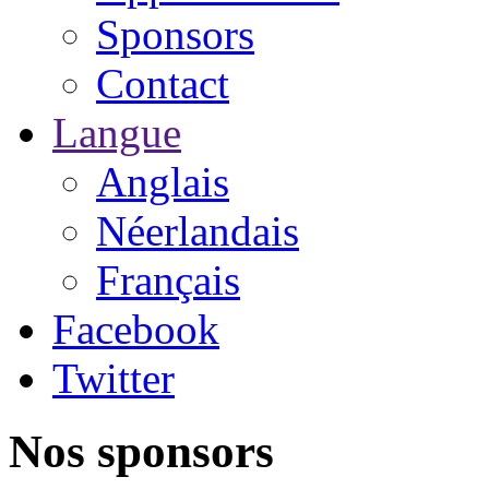
Sponsors
Contact
Langue
Anglais
Néerlandais
Français
Facebook
Twitter
Nos sponsors