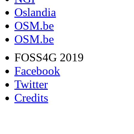
Oslandia
OSM.be
OSM.be
FOSS4G 2019
Facebook
Twitter
Credits